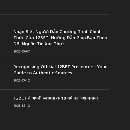
Nhận Biết Người Dẫn Chương Trình Chính
Thức Của 12BET: Hướng Dẫn Giúp Bạn Theo
Dõi Nguồn Tin Xác Thực
2026-05-07
Recognising Official 12BET Presenters: Your
Guide to Authentic Sources
2026-03-12
12BET ने अपनी स्थापना के 18 वर्ष का जश्न मनाया
2025-12-12