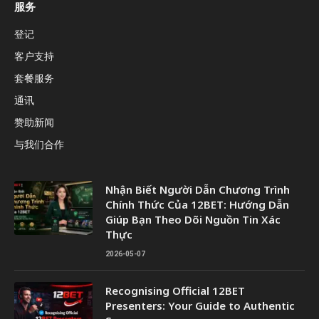
服务
登记
客户支持
套餐服务
通讯
赞助新闻
与我们合作
Nhận Biết Người Dẫn Chương Trình
Chính Thức Của 12BET: Hướng Dẫn
Giúp Bạn Theo Dõi Nguồn Tin Xác
Thực
2026-05-07
Recognising Official 12BET
Presenters: Your Guide to Authentic