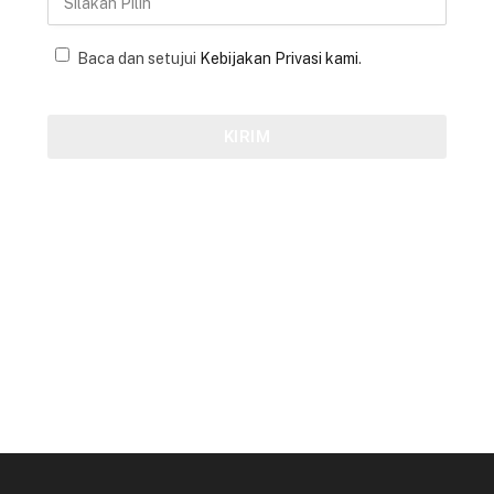
Baca dan setujui
Kebijakan Privasi kami
.
KIRIM