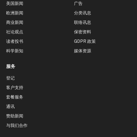
美国新闻
广告
欧洲新闻
分类讯息
商业新闻
联络讯息
社论观点
保密资料
读者投书
GDPR 政策
科学新知
媒体资源
服务
登记
客户支持
套餐服务
通讯
赞助新闻
与我们合作