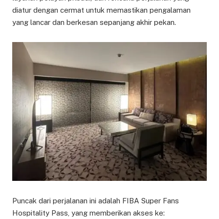
diatur dengan cermat untuk memastikan pengalaman
yang lancar dan berkesan sepanjang akhir pekan.
Puncak dari perjalanan ini adalah FIBA Super Fans
Hospitality Pass, yang memberikan akses ke: