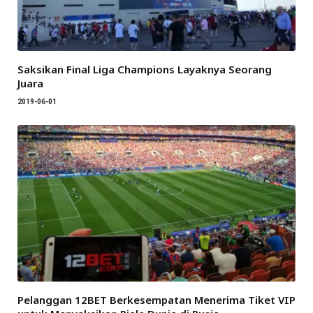
Saksikan Final Liga Champions Layaknya Seorang
Juara
2019-06-01
Pelanggan 12BET Berkesempatan Menerima Tiket VIP