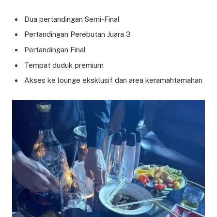
Dua pertandingan Semi-Final
Pertandingan Perebutan Juara 3
Pertandingan Final
Tempat duduk premium
Akses ke lounge eksklusif dan area keramahtamahan