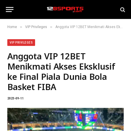
»
»
Home
VIP Privileges
Anggota VIP 12BET Menikmati Akses Eksklusif ke Final Piala Dunia Bola Basket FIBA
VIP PRIVILEGES
Anggota VIP 12BET
Menikmati Akses Eksklusif
ke Final Piala Dunia Bola
Basket FIBA
2023-09-11