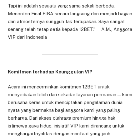
Tapi ini adalah sesuatu yang sama sekali berbeda.
Menonton Final FIBA secara langsung dan menjadi bagian
dari atmosfernya sungguh tak terlupakan. Saya sangat
senang telah tetap setia kepada 12BET.” — A.M., Anggota
VIP dari Indonesia
Komitmen terhadap Keunggulan VIP
Acara ini mencerminkan komitmen 12BET untuk
menyediakan lebih dari sekadar layanan permainan — kami
berusaha keras untuk menciptakan pengalaman dunia
nyata yang bermakna bagi anggota kami yang paling
berharga. Dari akses olahraga premium hingga hak
istimewa gaya hidup, inisiatif VIP kami dirancang untuk
menghargai loyalitas dengan manfaat yang jauh